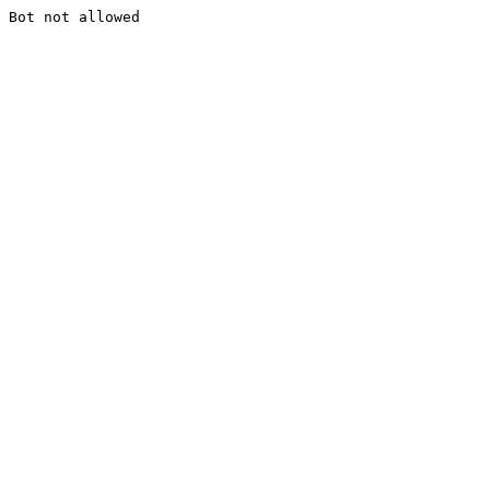
Bot not allowed