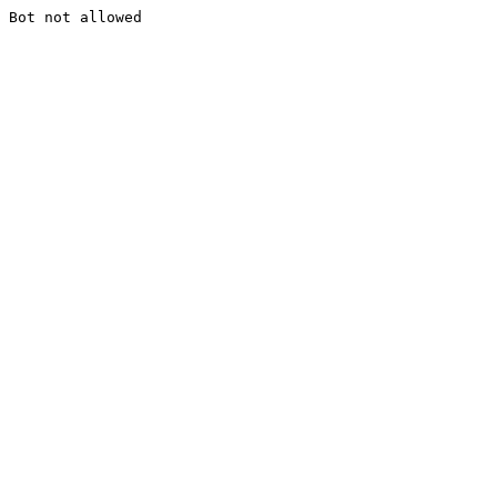
Bot not allowed