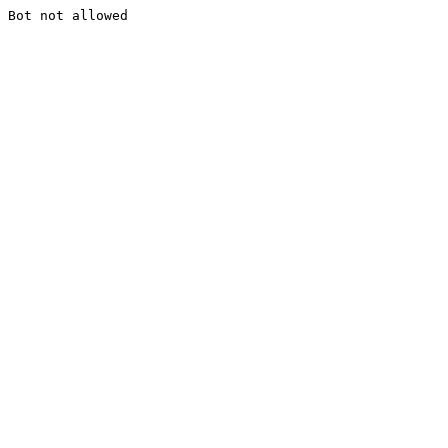
Bot not allowed